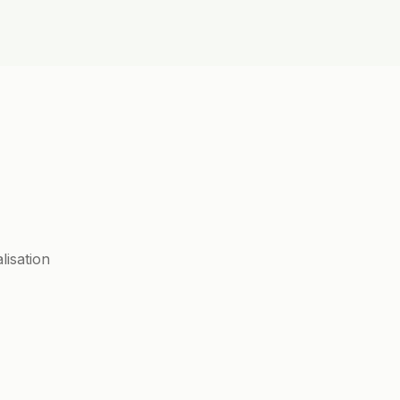
lisation