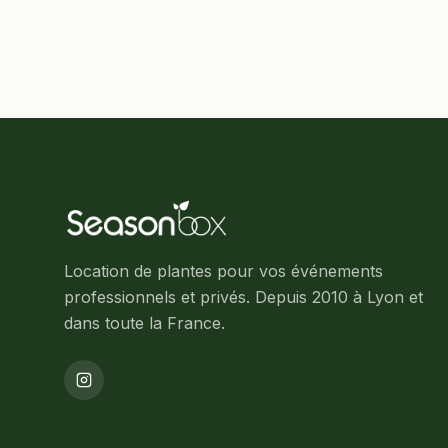
Location de plantes pour vos événements
professionnels et privés. Depuis 2010 à Lyon et
dans toute la France.