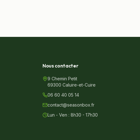
Nous contacter
9 Chemin Petit
69300 Caluire-et-Cuire
06 60 40 05 14
contact@seasonbox.fr
Lun - Ven : 8h30 - 17h30