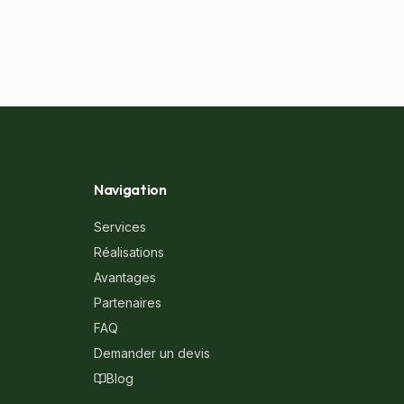
Navigation
Services
Réalisations
Avantages
Partenaires
FAQ
Demander un devis
Blog