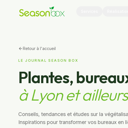
Services
Réalisatio
Retour à l'accueil
LE JOURNAL SEASON BOX
Plantes, bureau
à Lyon et ailleurs
Conseils, tendances et études sur la végétalis
Inspirations pour transformer vos bureaux en lieu