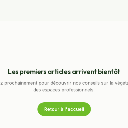
Les premiers articles arrivent bientôt
 prochainement pour découvrir nos conseils sur la végéta
des espaces professionnels.
Retour à l'accueil